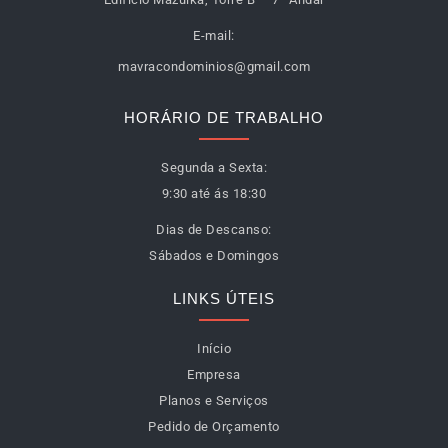
E-mail:
mavracondominios@gmail.com
HORÁRIO DE TRABALHO
Segunda a Sexta:
9:30 até ás 18:30
Dias de Descanso:
Sábados e Domingos
LINKS ÚTEIS
Início
Empresa
Planos e Serviços
Pedido de Orçamento