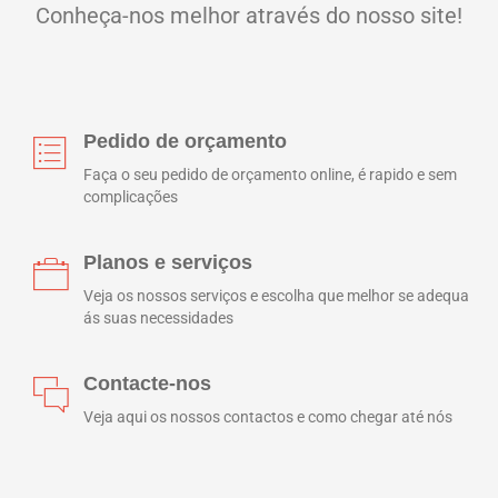
Conheça-nos melhor através do nosso site!
Pedido de orçamento
Faça o seu pedido de orçamento online, é rapido e sem
complicações
Planos e serviços
Veja os nossos serviços e escolha que melhor se adequa
ás suas necessidades
Contacte-nos
Veja aqui os nossos contactos e como chegar até nós