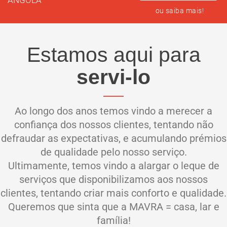
ANGOLA
ou
saiba mais!
Estamos aqui para
servi-lo
Ao longo dos anos temos vindo a merecer a
confiança dos nossos clientes, tentando não
defraudar as expectativas, e acumulando prémios
de qualidade pelo nosso serviço.
Ultimamente, temos vindo a alargar o leque de
serviços que disponibilizamos aos nossos
clientes, tentando criar mais conforto e qualidade.
Queremos que sinta que a MAVRA = casa, lar e
família!